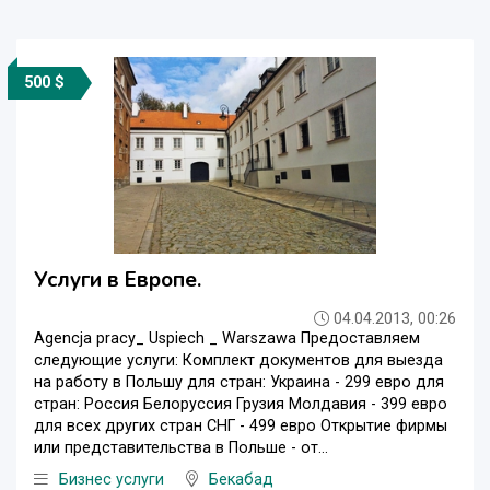
500 $
Услуги в Европе.
04.04.2013, 00:26
Agencja pracy_ Uspiech _ Warszawa Предоставляем
следующие услуги: Комплект документов для выезда
на работу в Польшу для стран: Украина - 299 евро для
стран: Россия Белоруссия Грузия Молдавия - 399 евро
для всех других стран СНГ - 499 евро Открытие фирмы
или представительства в Польше - от...
Бизнес услуги
Бекабад