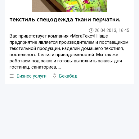
текстиль спецодежда ткани перчатки.
26.04.2013, 16:45
Вас приветствует компания «МегаТекс»! Наше
предприятие является производителем и поставщиком
текстильной продукции, изделий домашего текстиля,
постельного белья и принадлежностей. Мы так же
работаем под заказ и готовы выполнить заказы для
гостиниц, санаториев, ...
Бизнес услуги
Бекабад