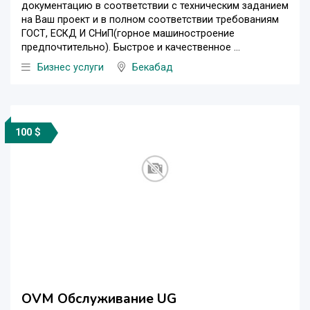
документацию в соответствии с техническим заданием
на Ваш проект и в полном соответствии требованиям
ГОСТ, ЕСКД И СНиП(горное машиностроение
предпочтительно). Быстрое и качественное ...
Бизнес услуги
Бекабад
100 $
OVM Обслуживание UG