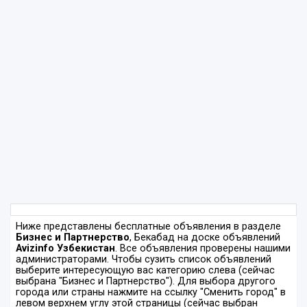
Ниже представлены бесплатные объявления в разделе
Бизнес и Партнерство
, Бекабад на доске объявлений
Avizinfo Узбекистан
. Все объявления проверены нашими
администраторами. Чтобы сузить список объявлений
выберите интересующую вас категорию слева (сейчас
выбрана "Бизнес и Партнерство"). Для выбора другого
города или страны нажмите на ссылку "Сменить город" в
левом верхнем углу этой страницы (сейчас выбран