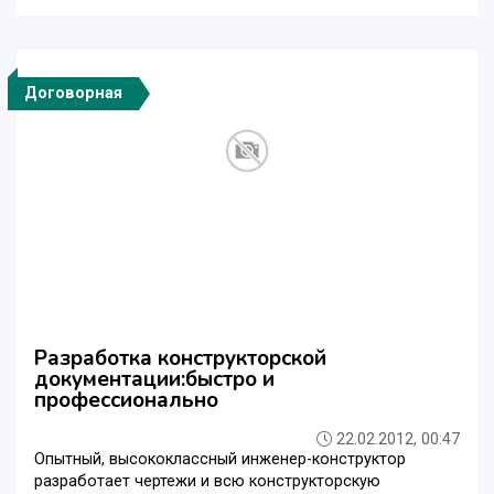
Договорная
Разработка конструкторской
документации:быстро и
профессионально
22.02.2012, 00:47
Опытный, высококлассный инженер-конструктор
разработает чертежи и всю конструкторскую