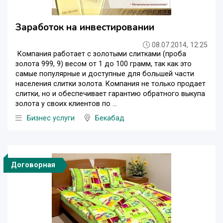
Заработок на инвестировании
08.07.2014, 12:25
Компания работает с золотыми слитками (проба
золота 999, 9) весом от 1 до 100 грамм, так как это
самые популярные и доступные для большей части
населения слитки золота. Компания не только продает
слитки, но и обеспечивает гарантию обратного выкупа
золота у своих клиентов по ...
Бизнес услуги
Бекабад
Договорная