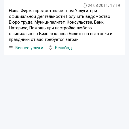
24.08.2011, 17:19
Наша Фирма предоставляет вам Услуги: при
официальной деятельности Получить ведомоство
Бюро труда, Муниципалитет, Консульства, Банк,
Натариус, Помощь при настройке любого
официального Бизнес класса Билеты на выстовки и
праздники от вас требуется загран ...
Бизнес услуги
Бекабад