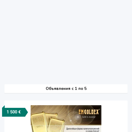
Объявления c 1 по 5
1 500 €