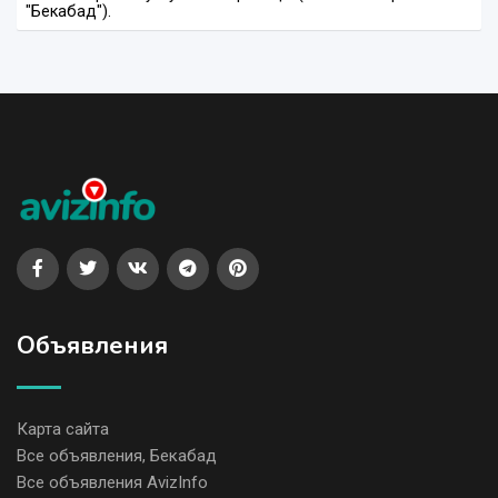
"Бекабад").
Объявления
Карта сайта
Все объявления, Бекабад
Все объявления AvizInfo