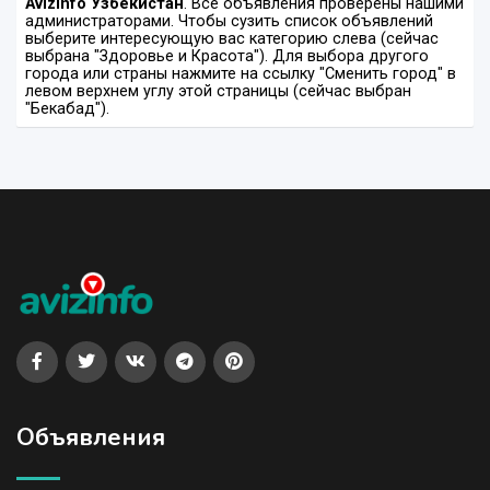
Avizinfo Узбекистан
. Все объявления проверены нашими
администраторами. Чтобы сузить список объявлений
выберите интересующую вас категорию слева (сейчас
выбрана "Здоровье и Красота"). Для выбора другого
города или страны нажмите на ссылку "Сменить город" в
левом верхнем углу этой страницы (сейчас выбран
"Бекабад").
Объявления