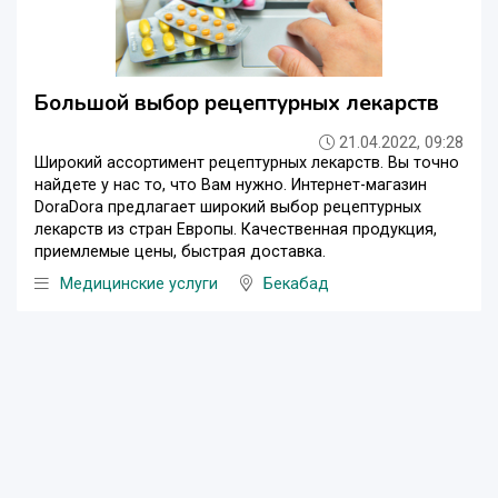
Большой выбор рецептурных лекарств
21.04.2022, 09:28
Широкий ассортимент рецептурных лекарств. Вы точно
найдете у нас то, что Вам нужно. Интернет-магазин
DoraDora предлагает широкий выбор рецептурных
лекарств из стран Европы. Качественная продукция,
приемлемые цены, быстрая доставка.
Медицинские услуги
Бекабад