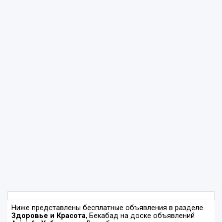
Ниже представлены бесплатные объявления в разделе
Здоровье и Красота
, Бекабад на доске объявлений