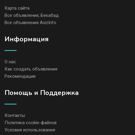
Карта сайта
Все объявления, Бекабад
Все объявления AvizInfo
Информация
О нас
Как создать объявление
Рекомендации
Помощь и Поддержка
Контакты
Политика cookie-файлов
Условия использования