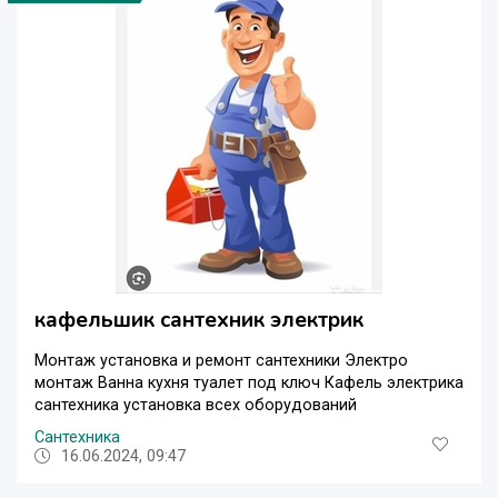
кафельшик сантехник электрик
Монтаж установка и ремонт сантехники Электро
монтаж Ванна кухня туалет под ключ Кафель электрика
сантехника установка всех оборудований
Сантехника
16.06.2024, 09:47