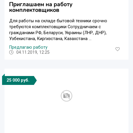
Приглашаем на работу
комплектовщиков
Для работы на складе бытовой техники срочно
требуются комплектовщики Сотрудничаем с
гражданами РФ, Беларуси, Украины (ЛНР, ДНР),
Узбекистана, Киргизстана, Казахстана ...
Предлагаю работу
04.11.2019, 12:25
25 000 руб.