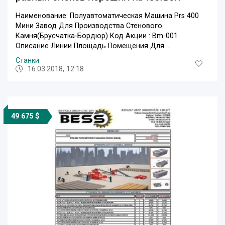
Наименование: Полуавтоматическая Машина Prs 400
Мини Завод Для Производства Стенового
Камня(Брусчатка-Бордюр) Код Акции : Bm-001
Описание Линии Площадь Помещения Для ...
Станки
16.03.2018, 12:18
49 675 $