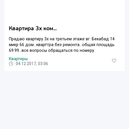
Квартира 3х ком...
Прадаю квартиру 3х на третьем этаже вг. Бекабад 14
микр 66 дом...кварттра без ремонта...общая площадь
69.99...все вопросы обращаться по номеру
Квартиры
04.12.2017, 03:06