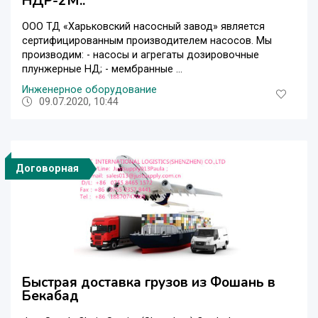
НДР-2М..
ООО ТД «Харьковский насосный завод» является
сертифицированным производителем насосов. Мы
производим: - насосы и агрегаты дозировочные
плунжерные НД; - мембранные ...
Инженерное оборудование
09.07.2020, 10:44
Договорная
Быстрая доставка грузов из Фошань в
Бекабад