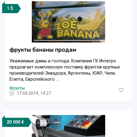
1 $
фрукты бананы продам
Уважаемые дамы и господа. Компания ГК Интегро
предлагает комплексную поставку фруктов крупных
производителей Эквадора, Аргентины, ЮАР, Чили,
Египта, Европейского ...
Фрукты
17.04.2019, 14:27
20 000 €