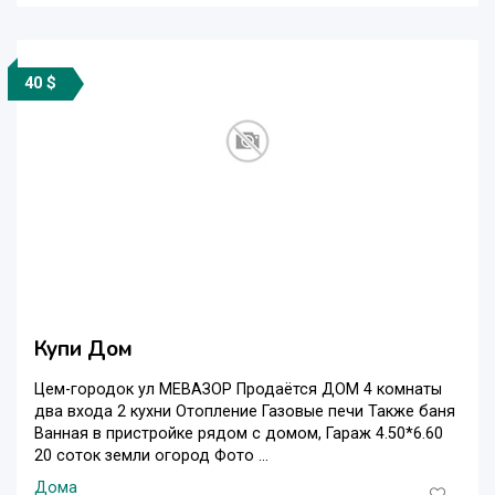
40 $
Купи Дом
Цем-городок ул МЕВАЗОР Продаётся ДОМ 4 комнаты
два входа 2 кухни Отопление Газовые печи Также баня
Ванная в пристройке рядом с домом, Гараж 4.50*6.60
20 соток земли огород Фото ...
Дома