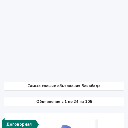
Самые свежие объявления Бекабада
Объявления c 1 по 24 из 106
Договорная