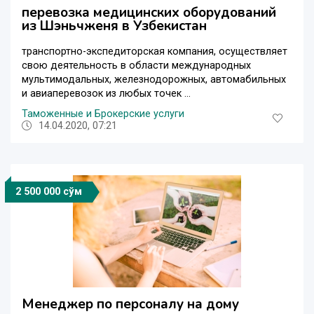
перевозка медицинских оборудований
из Шэньчженя в Узбекистан
транспортно-экспедиторская компания, осуществляет
свою деятельность в области международных
мультимодальных, железнодорожных, автомабильных
и авиаперевозок из любых точек ...
Таможенные и Брокерские услуги
14.04.2020, 07:21
2 500 000 сўм
Менеджер по персоналу на дому