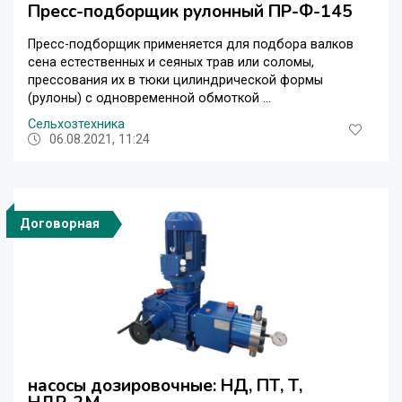
Пресс-подборщик рулонный ПР-Ф-145
Пресс-подборщик применяется для подбора валков
сена естественных и сеяных трав или соломы,
прессования их в тюки цилиндрической формы
(рулоны) с одновременной обмоткой ...
Сельхозтехника
06.08.2021, 11:24
Договорная
насосы дозировочные: НД, ПТ, Т,