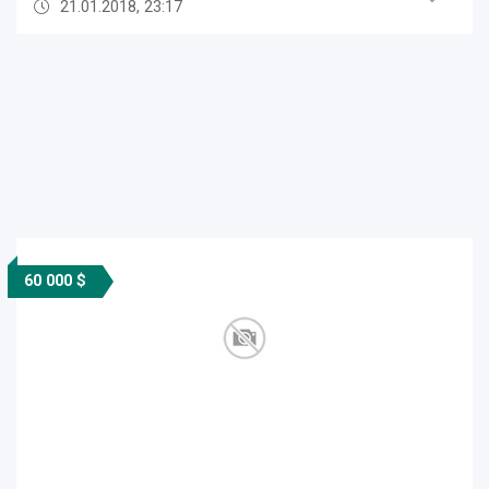
21.01.2018, 23:17
60 000 $