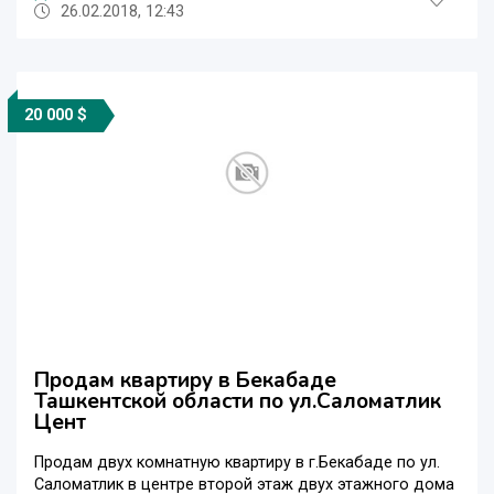
26.02.2018, 12:43
20 000 $
Продам квартиру в Бекабаде
Ташкентской области по ул.Саломатлик
Цент
Продам двух комнатную квартиру в г.Бекабаде по ул.
Саломатлик в центре второй этаж двух этажного дома