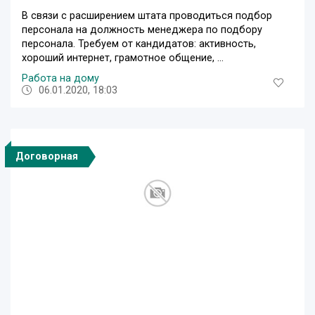
В связи с расширением штата проводиться подбор
персонала на должность менеджера по подбору
персонала. Требуем от кандидатов: активность,
хороший интернет, грамотное общение, ...
Работа на дому
06.01.2020, 18:03
Договорная