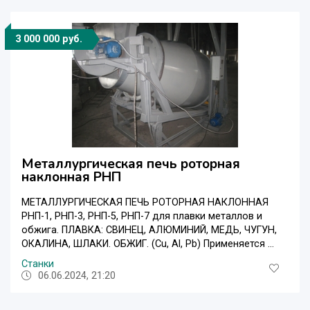
3 000 000 руб.
Металлургическая печь роторная
наклонная РНП
МЕТАЛЛУРГИЧЕСКАЯ ПЕЧЬ РОТОРНАЯ НАКЛОННАЯ
РНП-1, РНП-3, РНП-5, РНП-7 для плавки металлов и
обжига. ПЛАВКА: СВИНЕЦ, АЛЮМИНИЙ, МЕДЬ, ЧУГУН,
ОКАЛИНА, ШЛАКИ. ОБЖИГ. (Cu, Al, Pb) Применяется ...
Станки
06.06.2024, 21:20