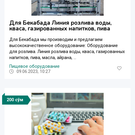
Для Бекабада Линия розлива воды,
кваса, газированных напитков, пива
Для Бекабада мы производим и предлагаем
высококачественное оборудование: Оборудование
для розлива. Линия розлива воды, кваса, газированных
напитков, пива, масла, айрана, ...
Пищевое оборудование
09.06.2023, 10:27
200 сўм