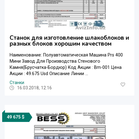
Станок для изготовление шлакоблоков и
разных блоков хорошим качеством
Наименование: Полуавтоматическая Машина Prs 400
Мини Завод Для Производства Стенового
Камня(Брусчатка-Бордюр) Код Акции : Bm-001 Цена
Акции : 49.675 Usd Описание Линии ...
Станки
16.03.2018, 12:16
49 675 $