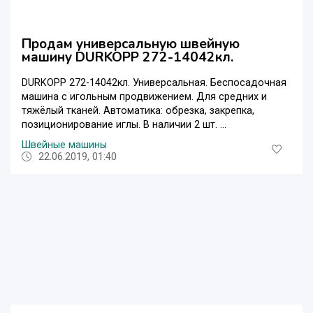
Продам универсальную швейную
машину DURKOPP 272-14042кл.
DURKOPP 272-14042кл. Универсальная. Беспосадочная
машина с игольным продвижением. Для средних и
тяжёлый тканей. Автоматика: обрезка, закрепка,
позиционирование иглы. В наличии 2 шт. ...
Швейные машины
22.06.2019, 01:40