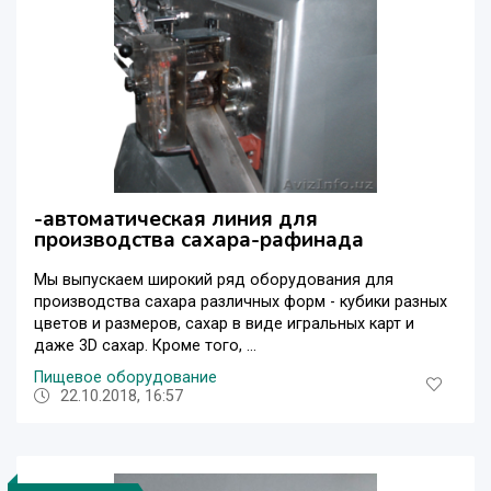
-автоматическая линия для
производства сахара-рафинада
Мы выпускаем широкий ряд оборудования для
производства сахара различных форм - кубики разных
цветов и размеров, сахар в виде игральных карт и
даже 3D сахар. Кроме того, ...
Пищевое оборудование
22.10.2018, 16:57