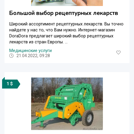
Большой выбор рецептурных лекарств
Широкий ассортимент рецептурных лекарств. Вы точно
найдете у нас то, что Вам нужно. Интернет-магазин
DoraDora предлагает широкий выбор рецептурных
лекарств из стран Европы. ...
Медицинские услуги
21.04.2022, 09:28
1 $