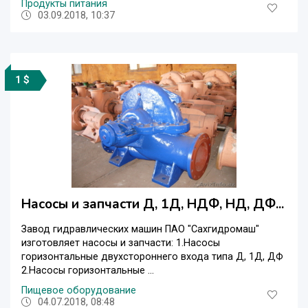
Продукты питания
03.09.2018, 10:37
1 $
Насосы и запчасти Д, 1Д, НДФ, НД, ДФ...
Завод гидравлических машин ПАО "Сахгидромаш"
изготовляет насосы и запчасти: 1.Насосы
горизонтальные двухстороннего входа типа Д, 1Д, ДФ
2.Насосы горизонтальные ...
Пищевое оборудование
04.07.2018, 08:48