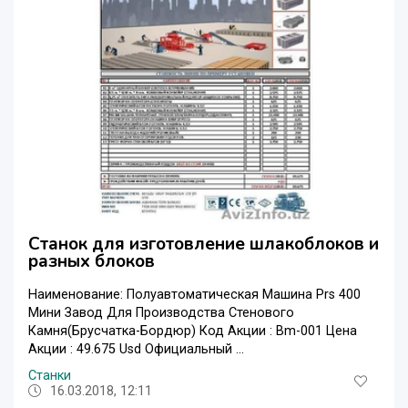
Станок для изготовление шлакоблоков и
разных блоков
Наименование: Полуавтоматическая Машина Prs 400
Мини Завод Для Производства Стенового
Камня(Брусчатка-Бордюр) Код Акции : Bm-001 Цена
Акции : 49.675 Usd Официальный ...
Станки
16.03.2018, 12:11