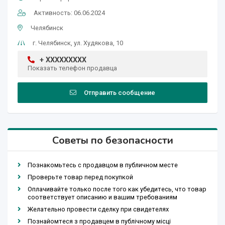
Активность: 06.06.2024
Челябинск
г. Челябинск, ул. Худякова, 10
+ XXXXXXXXX
Показать телефон продавца
Отправить сообщение
Советы по безопасности
Познакомьтесь с продавцом в публичном месте
Проверьте товар перед покупкой
Оплачивайте только после того как убедитесь, что товар
соответствует описанию и вашим требованиям
Желательно провести сделку при свидетелях
Познайомтеся з продавцем в публічному місці