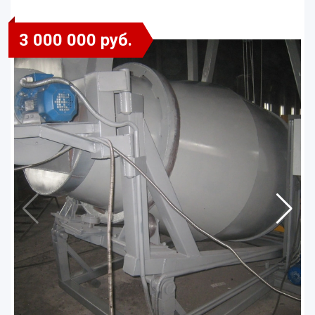
3 000 000 руб.