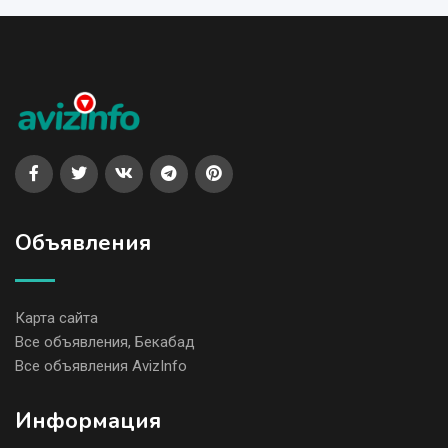
Объявления
Карта сайта
Все объявления, Бекабад
Все объявления AvizInfo
Информация