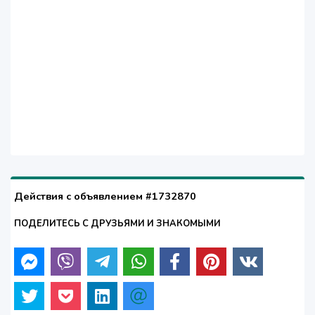
Действия с объявлением #1732870
ПОДЕЛИТЕСЬ С ДРУЗЬЯМИ И ЗНАКОМЫМИ