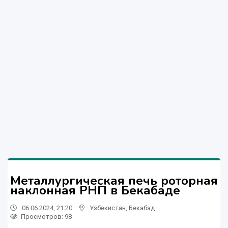
Металлургическая печь роторная
наклонная РНП в Бекабаде
06.06.2024, 21:20
Узбекистан
,
Бекабад
Просмотров: 98