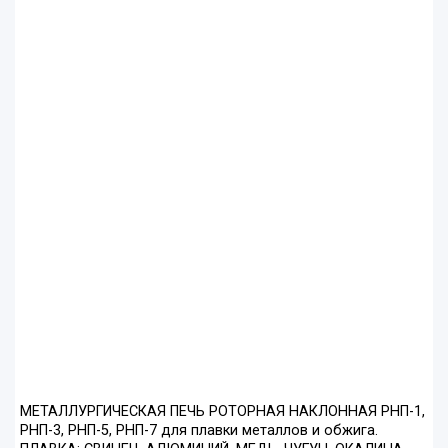
МЕТАЛЛУРГИЧЕСКАЯ ПЕЧЬ РОТОРНАЯ НАКЛОННАЯ РНП-1,
РНП-3, РНП-5, РНП-7 для плавки металлов и обжига.