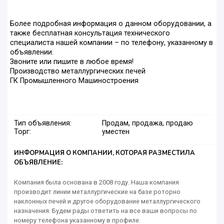
Более подробная информация о данном оборудовании, а
также бесплатная консультация технического
специалиста нашей компании – по телефону, указанному в
объявлении.
Звоните или пишите в любое время!
Производство металлургических печей
ГК Промышленного Машиностроения
Тип объявления:
Продам, продажа, продаю
Торг:
уместен
ИНФОРМАЦИЯ О КОМПАНИИ, КОТОРАЯ РАЗМЕСТИЛА
ОБЪЯВЛЕНИЕ:
Компания была основана в 2008 году. Наша компания
производит линии металлургические на базе роторно
наклонных печей и другое оборудование металлургического
назначения. Будем рады ответить на все ваши вопросы по
номеру телефона указанному в профиле.