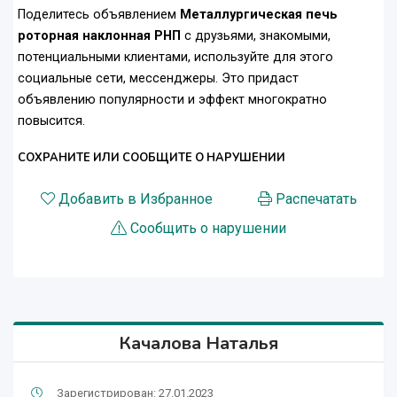
Поделитесь объявлением
Металлургическая печь
роторная наклонная РНП
с друзьями, знакомыми,
потенциальными клиентами, используйте для этого
социальные сети, мессенджеры. Это придаст
объявлению популярности и эффект многократно
повысится.
СОХРАНИТЕ ИЛИ СООБЩИТЕ О НАРУШЕНИИ
Добавить в Избранное
Распечатать
Сообщить о нарушении
Качалова Наталья
Зарегистрирован: 27.01.2023