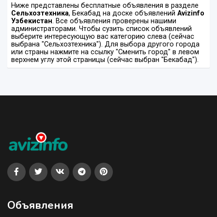
Ниже представлены бесплатные объявления в разделе
Сельхозтехника
, Бекабад на доске объявлений
Avizinfo
Узбекистан
. Все объявления проверены нашими
администраторами. Чтобы сузить список объявлений
выберите интересующую вас категорию слева (сейчас
выбрана "Сельхозтехника"). Для выбора другого города
или страны нажмите на ссылку "Сменить город" в левом
верхнем углу этой страницы (сейчас выбран "Бекабад").
Объявления