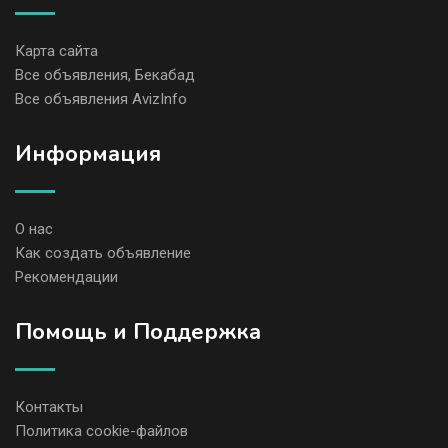
Карта сайта
Все объявления, Бекабад
Все объявления AvizInfo
Информация
О нас
Как создать объявление
Рекомендации
Помощь и Поддержка
Контакты
Политика cookie-файлов