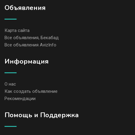
Объявления
Карта сайта
Все объявления, Бекабад
Все объявления AvizInfo
Информация
О нас
Как создать объявление
Рекомендации
Помощь и Поддержка