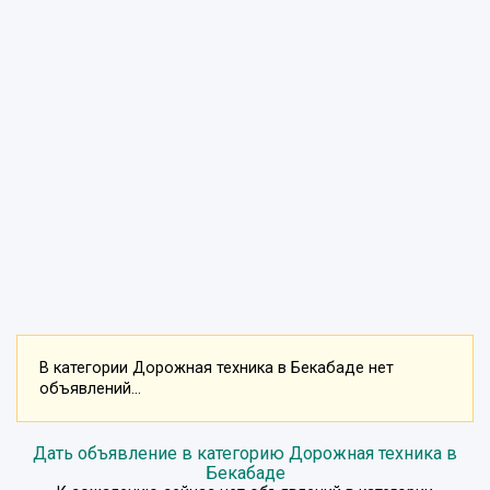
В категории Дорожная техника в Бекабаде нет
объявлений...
Дать объявление в категорию Дорожная техника в
Бекабаде