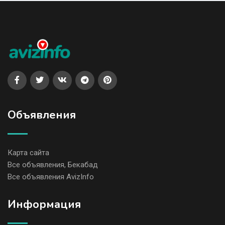
Объявления
Карта сайта
Все объявления, Бекабад
Все объявления AvizInfo
Информация