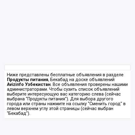
Ниже представлены бесплатные объявления в разделе
Продукты питания
, Бекабад на доске объявлений
Avizinfo Узбекистан
. Все объявления проверены нашими
администраторами. Чтобы сузить список объявлений
выберите интересующую вас категорию слева (сейчас
выбрана "Продукты питания"). Для выбора другого
города или страны нажмите на ссылку "Сменить город" в
левом верхнем углу этой страницы (сейчас выбран
"Бекабад").