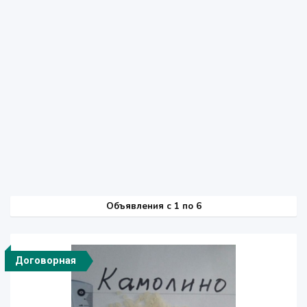
Объявления c 1 по 6
Договорная