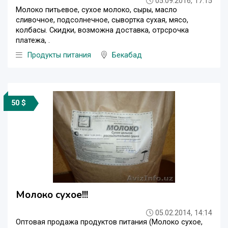
05.09.2016, 17:15
Молоко питьевое, сухое молоко, сыры, масло
сливочное, подсолнечное, сывортка сухая, мясо,
колбасы. Скидки, возможна доставка, отрсрочка
платежа, .
Продукты питания
Бекабад
50 $
Молоко сухое!!!
05.02.2014, 14:14
Оптовая продажа продуктов питания (Молоко сухое,