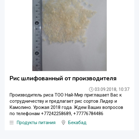
Рис шлифованный от производителя
03.09.2018, 10:37
Производитель риса ТОО Най-Мир приглашает Вас к
сотрудничеству и предлагает рис сортов Лидер и
Камолино. Урожая 2018 года. Ждем Ваших вопросов
по телефонам +77242258689, +77776784486
Продукты питания
Бекабад