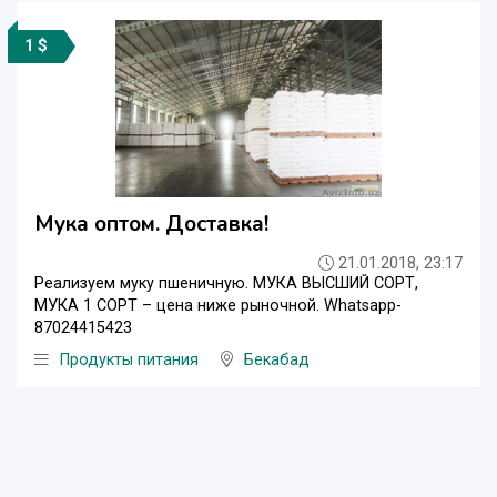
1 $
Мука оптом. Доставка!
21.01.2018, 23:17
Реализуем муку пшеничную. МУКА ВЫСШИЙ СОРТ,
МУКА 1 СОРТ – цена ниже рыночной. Whatsapp-
87024415423
Продукты питания
Бекабад