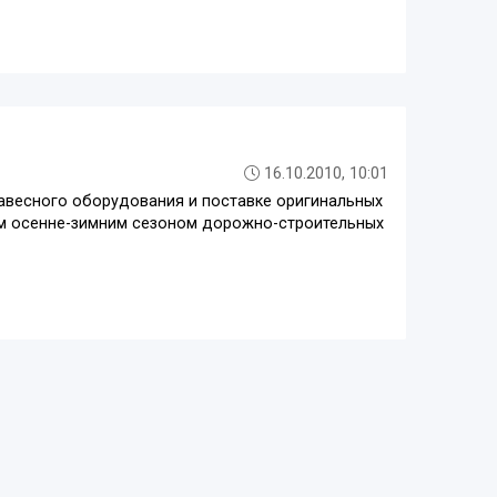
16.10.2010, 10:01
авесного оборудования и поставке оригинальных
им осенне-зимним сезоном дорожно-строительных