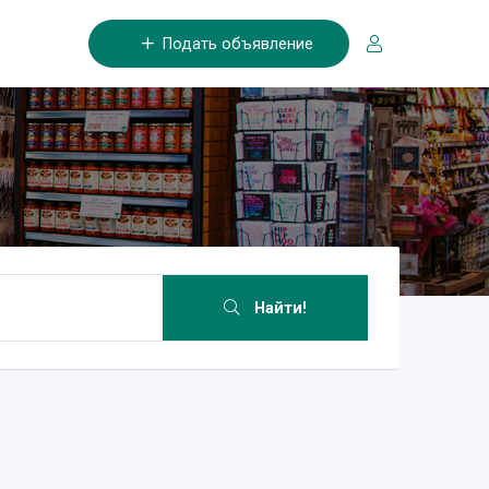
Подать объявление
Найти!