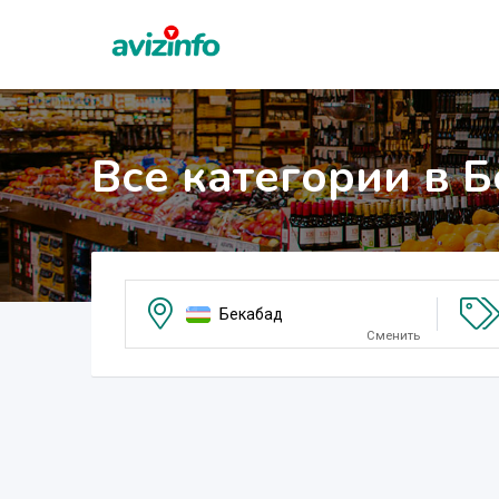
Все категории в 
Бекабад
Сменить