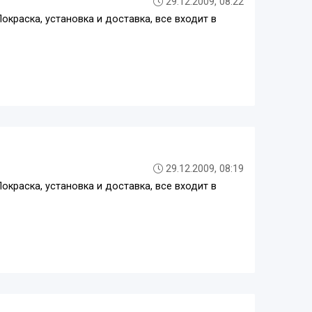
29.12.2009, 08:22
окраска, установка и доставка, все входит в
29.12.2009, 08:19
окраска, установка и доставка, все входит в