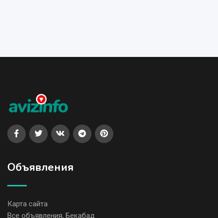
Объявления
Карта сайта
Все объявления, Бекабад