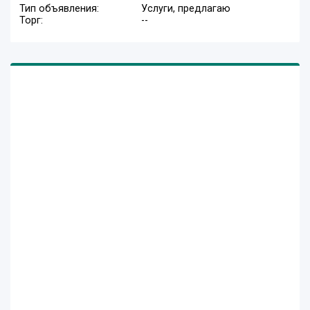
Тип объявления:
Услуги, предлагаю
Торг:
--