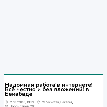
Надомная работа!в интернете!
Всё честно и без вложений! в
Бекабаде
27.07.2010, 13:39
Узбекистан
,
Бекабад
Просмотров: 295