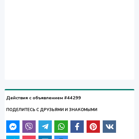
Действия с объявлением #44299
ПОДЕЛИТЕСЬ С ДРУЗЬЯМИ И ЗНАКОМЫМИ