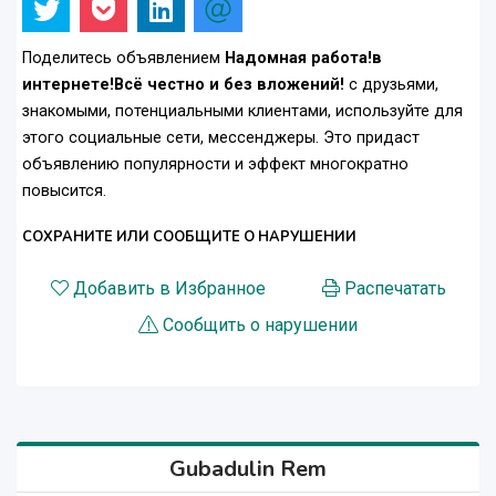
Поделитесь объявлением
Надомная работа!в
интернете!Всё честно и без вложений!
с друзьями,
знакомыми, потенциальными клиентами, используйте для
этого социальные сети, мессенджеры. Это придаст
объявлению популярности и эффект многократно
повысится.
СОХРАНИТЕ ИЛИ СООБЩИТЕ О НАРУШЕНИИ
Добавить в Избранное
Распечатать
Сообщить о нарушении
Gubadulin Rem