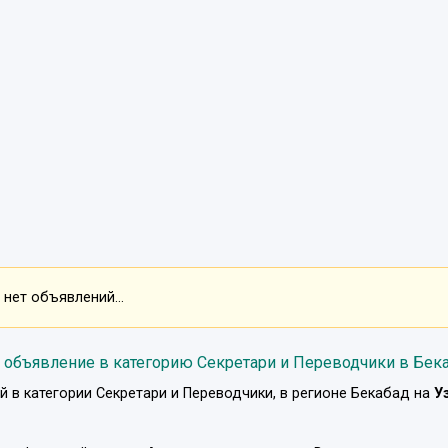
нет объявлений...
 объявление в категорию Секретари и Переводчики в Бек
й в категории
Секретари и Переводчики
, в регионе
Бекабад
на
У