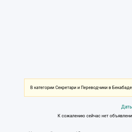
В категории Секретари и Переводчики в Бекабаде 
Дать
К сожалению сейчас нет объявлени