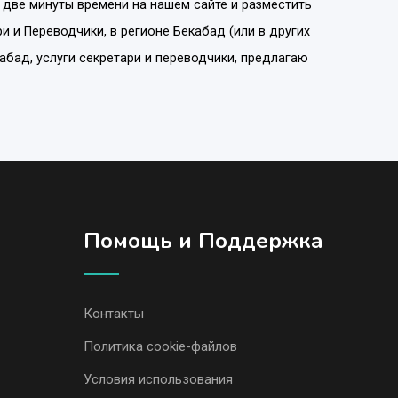
 две минуты времени на нашем сайте и разместить
ри и Переводчики
, в регионе
Бекабад
(или в других
абад, услуги секретари и переводчики, предлагаю
Помощь и Поддержка
Контакты
Политика cookie-файлов
Условия использования