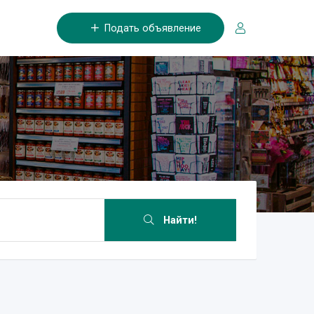
Подать объявление
Найти!