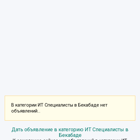
В категории ИТ Специалисты в Бекабаде нет
объявлений...
Дать объявление в категорию ИТ Специалисты в
Бекабаде