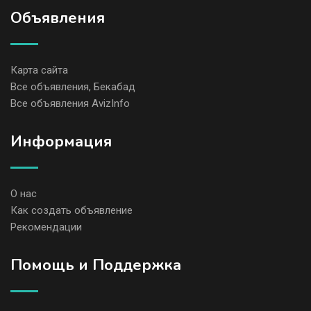
Объявления
Карта сайта
Все объявления, Бекабад
Все объявления AvizInfo
Информация
О нас
Как создать объявление
Рекомендации
Помощь и Поддержка