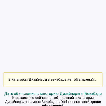
В категории Дизайнеры в Бекабаде нет объявлений...
Дать объявление в категорию Дизайнеры в Бекабаде
К сожалению сейчас нет объявлений в категории
Дизайнеры
, в регионе
Бекабад
на
Узбекистанской доске
объявлений
.