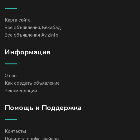
Карта сайта
Все объявления, Бекабад
Все объявления AvizInfo
Информация
О нас
Как создать объявление
Рекомендации
Помощь и Поддержка
Контакты
Политика cookie-файлов