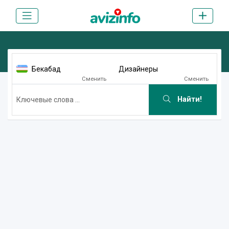
Бекабад
Дизайнеры
Сменить
Сменить
Найти!