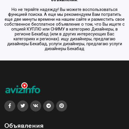
Но не теряйте надежду! Вы можете воспользоваться
функцией поиска. А еще мы рекомендуем Вам потратить
еще две минуты времени на нашем сайте и разместить свое
собственное бесплатное объявление о том, что Вы ищете с
опцией
КУПЛЮ или СНИМУ
в категорию
Дизайнеры
, в
регионе
Бекабад
(или в других интересующих Вас
категориях и регионах). ищу дизайнеры, предлагаю
дизайнеры Бекабад, услуги дизайнеры, предлагаю услуги
дизайнеры Бекабад
Объявления