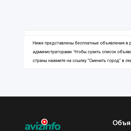
Ниже представлены бесплатные объявления в 
администраторами. Чтобы сузить список объявл
страны нажмите на ссылку "Сменить город" в ле
Объя