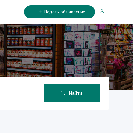
Подать объявление
Найти!