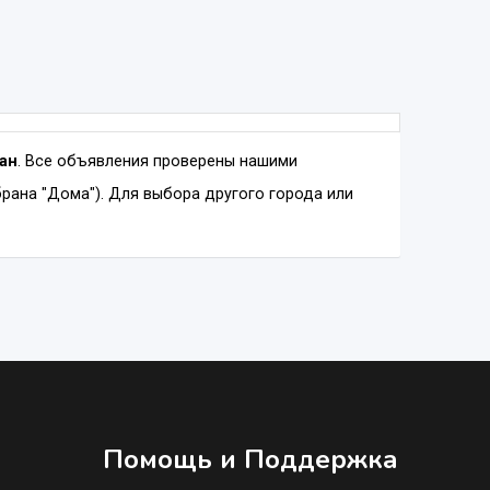
тан
. Все объявления проверены нашими
рана "Дома"). Для выбора другого города или
Помощь и Поддержка