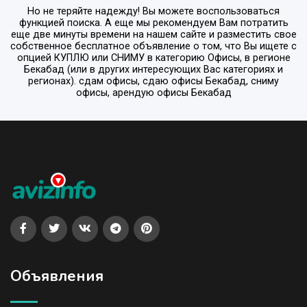
Но не теряйте надежду! Вы можете воспользоваться
функцией поиска. А еще мы рекомендуем Вам потратить
еще две минуты времени на нашем сайте и разместить свое
собственное бесплатное объявление о том, что Вы ищете с
опцией
КУПЛЮ или СНИМУ
в категорию
Офисы
, в регионе
Бекабад
(или в других интересующих Вас категориях и
регионах). сдам офисы, сдаю офисы Бекабад, сниму
офисы, арендую офисы Бекабад
Объявления