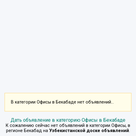
В категории Офисы в Бекабаде нет объявлений...
Дать объявление в категорию Офисы в Бекабаде
К сожалению сейчас нет объявлений в категории
Офисы
, в
регионе
Бекабад
на
Узбекистанской доске объявлений
.