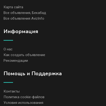
Карта сайта
Все объявления, Бекабад
Все объявления AvizInfo
Информация
О нас
Как создать объявление
Рекомендации
Помощь и Поддержка
Контакты
Политика cookie-файлов
Условия использования