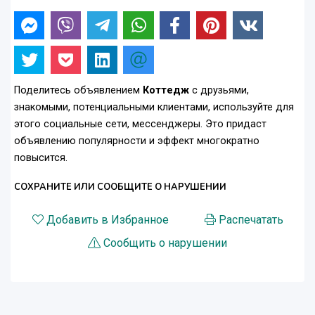
Поделитесь объявлением
Коттедж
с друзьями,
знакомыми, потенциальными клиентами, используйте для
этого социальные сети, мессенджеры. Это придаст
объявлению популярности и эффект многократно
повысится.
СОХРАНИТЕ ИЛИ СООБЩИТЕ О НАРУШЕНИИ
Добавить в Избранное
Распечатать
Сообщить о нарушении