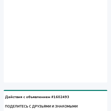
Действия с объявлением #1602493
ПОДЕЛИТЕСЬ С ДРУЗЬЯМИ И ЗНАКОМЫМИ