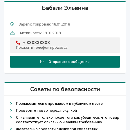
Бабали Эльвина
Зарегистрирован: 18.01.2018
Активность: 18.01.2018
+ XXXXXXXXX
Показать телефон продавца
Отправить сообщение
Советы по безопасности
Познакомьтесь с продавцом в публичном месте
Проверьте товар перед покупкой
Оплачивайте только после того как убедитесь, что товар
соответствует описанию и вашим требованиям
Желательно провести сделку при свидетелях