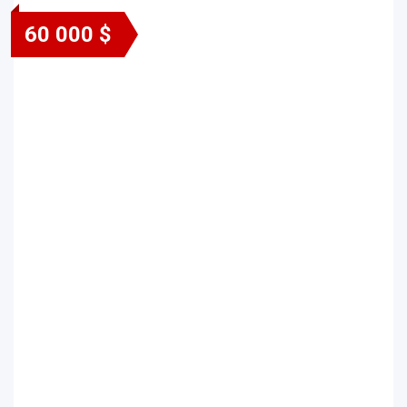
60 000 $