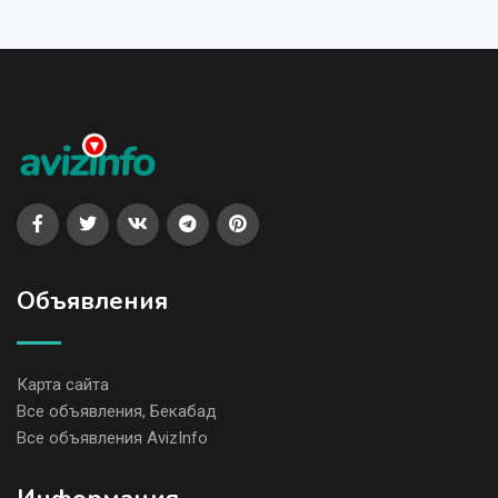
Объявления
Карта сайта
Все объявления, Бекабад
Все объявления AvizInfo