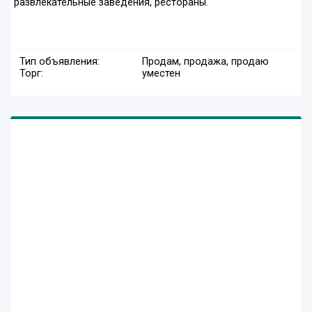
развлекательные заведения, рестораны.
Тип объявления:
Продам, продажа, продаю
Торг:
уместен