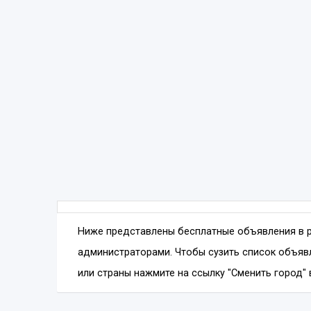
Ниже представлены бесплатные объявления в 
администраторами. Чтобы сузить список объявл
или страны нажмите на ссылку "Сменить город" 