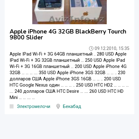
Apple iPhone 4G 32GB BlackBerry Tourch
9800 Slider
09.12.2010, 15:35
Apple IPad Wi-Fi + 3G 64GB планшетный .. 280 USD Apple
IPad Wi-Fi + 3G 32GB планшетный ... 250 USD Apple IPad
Wi-Fi + 3G 16GB планшетный ... 200 USD Apple iPhone 4G
32GB ... ... ... .... 350 USD Apple iPhone 3GS 32GB ... ... .. 230
долларов США Apple iPhone 3GS 16GB ... ... .. 200 USD
HTC Google Nexus один ... ... ... .. 250 USD HTC HD2 ... ... ... ...
.... 240 долларов США HTC Desire ... .... 260 USD HTC HD
Mini ... ... .... ...
Электромелочи
Бекабад