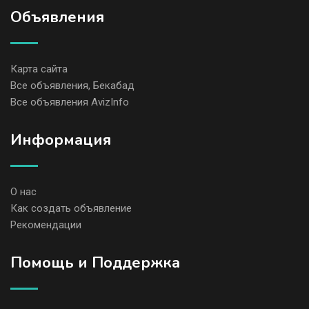
Объявления
Карта сайта
Все объявления, Бекабад
Все объявления AvizInfo
Информация
О нас
Как создать объявление
Рекомендации
Помощь и Поддержка