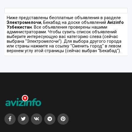
Ниже представлены бесплатные объявления в разделе
Электромелочи
, Бекабад на доске объявлений
Avizinfo
Узбекистан
. Все объявления проверены нашими
администраторами. Чтобы сузить список объявлений
выберите интересующую вас категорию слева (сейчас
выбрана "Электромелочи"). Для выбора другого города
или страны нажмите на ссылку "Сменить город" в левом
верхнем углу этой страницы (сейчас выбран "Бекабад").