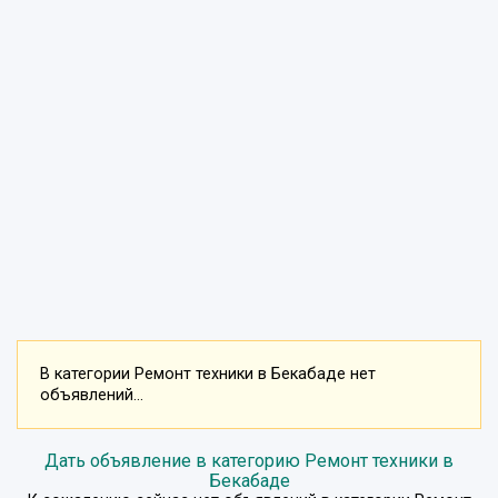
В категории Ремонт техники в Бекабаде нет
объявлений...
Дать объявление в категорию Ремонт техники в
Бекабаде