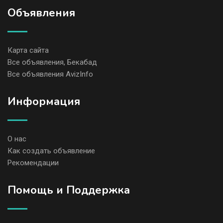
Объявления
Карта сайта
Все объявления, Бекабад
Все объявления AvizInfo
Информация
О нас
Как создать объявление
Рекомендации
Помощь и Поддержка