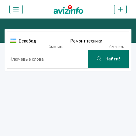
Бекабад
Ремонт техники
Сменить
Сменить
Найти!