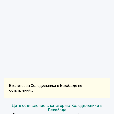
В категории Холодильники в Бекабаде нет
объявлений...
Дать объявление в категорию Холодильники в
Бекабаде