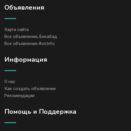
Объявления
Карта сайта
Все объявления, Бекабад
Все объявления AvizInfo
Информация
О нас
Как создать объявление
Рекомендации
Помощь и Поддержка