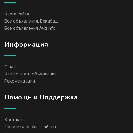
Карта сайта
Все объявления, Бекабад
Все объявления AvizInfo
Информация
О нас
Как создать объявление
Рекомендации
Помощь и Поддержка
Контакты
Политика cookie-файлов