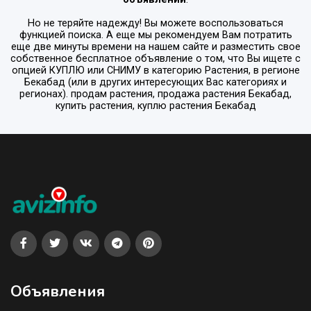
Но не теряйте надежду! Вы можете воспользоваться
функцией поиска. А еще мы рекомендуем Вам потратить
еще две минуты времени на нашем сайте и разместить свое
собственное бесплатное объявление о том, что Вы ищете с
опцией
КУПЛЮ или СНИМУ
в категорию
Растения
, в регионе
Бекабад
(или в других интересующих Вас категориях и
регионах). продам растения, продажа растения Бекабад,
купить растения, куплю растения Бекабад
Объявления