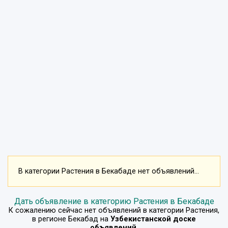
В категории Растения в Бекабаде нет объявлений...
Дать объявление в категорию Растения в Бекабаде
К сожалению сейчас нет объявлений в категории
Растения
,
в регионе
Бекабад
на
Узбекистанской доске
объявлений
.