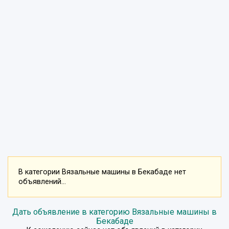
В категории Вязальные машины в Бекабаде нет
объявлений...
Дать объявление в категорию Вязальные машины в
Бекабаде