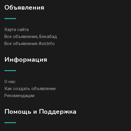
Объявления
Карта сайта
Все объявления, Бекабад
Все объявления AvizInfo
Информация
О нас
Как создать объявление
Рекомендации
Помощь и Поддержка