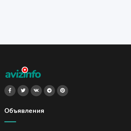
Объявления