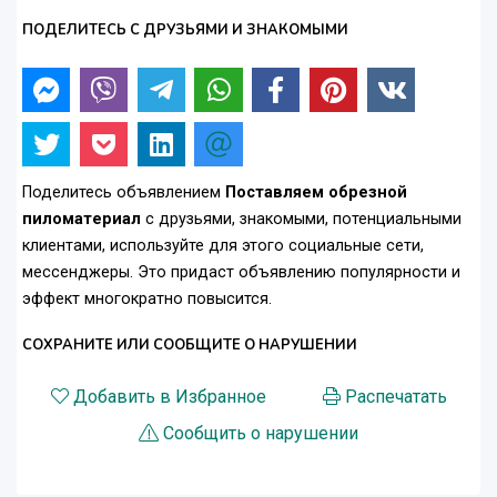
ПОДЕЛИТЕСЬ С ДРУЗЬЯМИ И ЗНАКОМЫМИ
Поделитесь объявлением
Поставляем обрезной
пиломатериал
с друзьями, знакомыми, потенциальными
клиентами, используйте для этого социальные сети,
мессенджеры. Это придаст объявлению популярности и
эффект многократно повысится.
СОХРАНИТЕ ИЛИ СООБЩИТЕ О НАРУШЕНИИ
Добавить в Избранное
Распечатать
Сообщить о нарушении