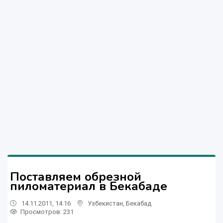
Поставляем обрезной
пиломатериал в Бекабаде
14.11.2011, 14:16
Узбекистан
,
Бекабад
Просмотров: 231