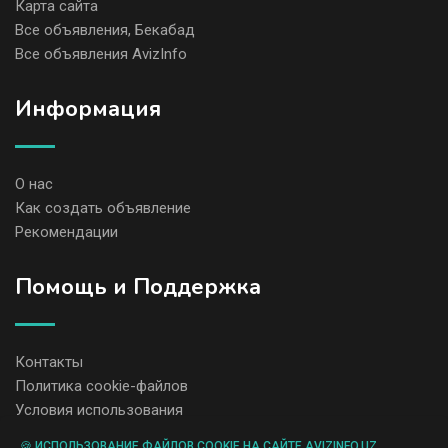
Карта сайта
Все объявления, Бекабад
Все объявления AvizInfo
Информация
О нас
Как создать объявление
Рекомендации
Помощь и Поддержка
Контакты
Политика cookie-файлов
Условия использования
🍪 ИСПОЛЬЗОВАНИЕ ФАЙЛОВ COOKIE НА САЙТЕ AVIZINFO.UZ