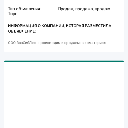
Тип объявления:
Продам, продажа, продаю
Торг:
--
ИНФОРМАЦИЯ О КОМПАНИИ, КОТОРАЯ РАЗМЕСТИЛА
ОБЪЯВЛЕНИЕ:
ООО ЗапСибЛес - производим и продаем пиломатериал.