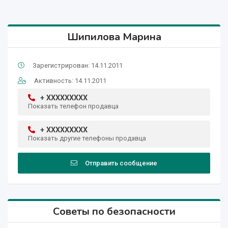
Шипилова Марина
Зарегистрирован: 14.11.2011
Активность: 14.11.2011
+ XXXXXXXXX
Показать телефон продавца
+ XXXXXXXXX
Показать другие телефоны продавца
Отправить сообщение
Советы по безопасности