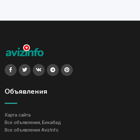
Объявления
Карта сайта
Все объявления, Бекабад
Все объявления AvizInfo