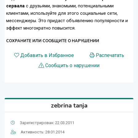
сервала
с друзьями, знакомыми, потенциальными
клиентами, используйте для этого социальные сети,
мессенджеры. Это придаст объявлению популярности и
эффект многократно повысится.
СОХРАНИТЕ ИЛИ СООБЩИТЕ О НАРУШЕНИИ
Добавить в Избранное
Распечатать
Сообщить о нарушении
zebrina tanja
Зарегистрирован: 22.03.2011
Активность: 28.01.2014