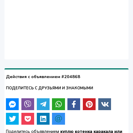
Действия с объявлением #204868
ПОДЕЛИТЕСЬ С ДРУЗЬЯМИ И ЗНАКОМЫМИ
Поделитесь объявлением
куплю котенка каракала или