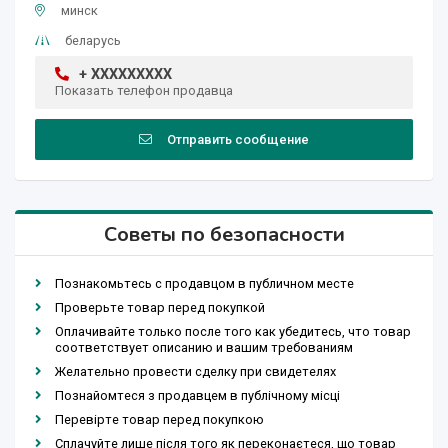
минск
беларусь
+ XXXXXXXXX
Показать телефон продавца
Отправить сообщение
Советы по безопасности
Познакомьтесь с продавцом в публичном месте
Проверьте товар перед покупкой
Оплачивайте только после того как убедитесь, что товар
соответствует описанию и вашим требованиям
Желательно провести сделку при свидетелях
Познайомтеся з продавцем в публічному місці
Перевірте товар перед покупкою
Сплачуйте лише після того як переконаєтеся, що товар