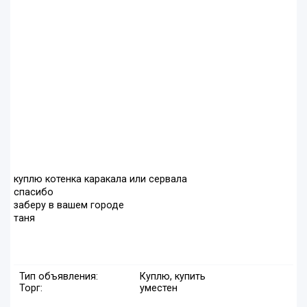
куплю котенка каракала или сервала
спасибо
заберу в вашем городе
таня
Тип объявления:
Куплю, купить
Торг:
уместен