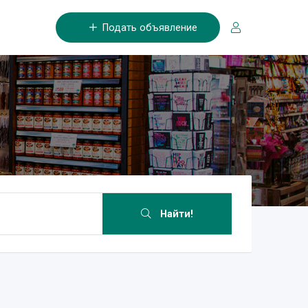
Подать объявление
Найти!