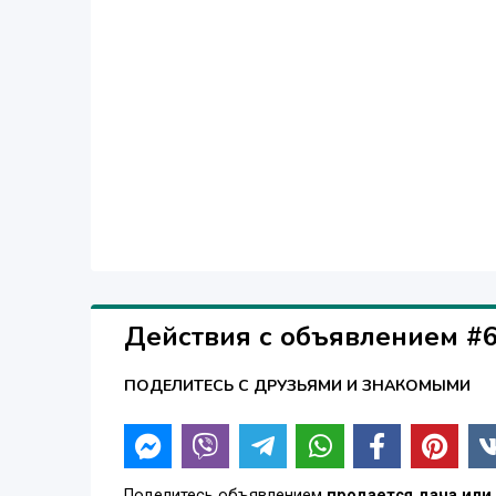
Действия с объявлением #
ПОДЕЛИТЕСЬ С ДРУЗЬЯМИ И ЗНАКОМЫМИ
Поделитесь объявлением
продается дача или 