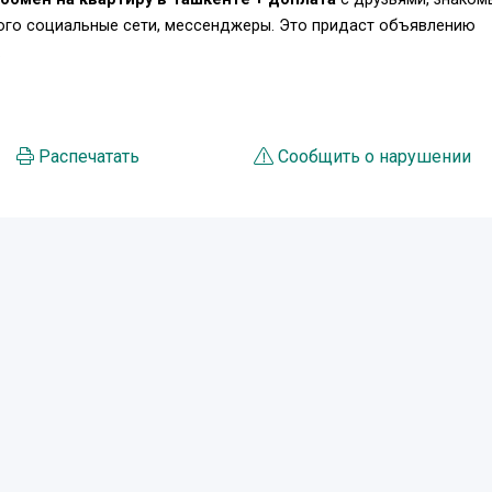
того социальные сети, мессенджеры. Это придаст объявлению
.
Распечатать
Сообщить о нарушении