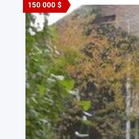
150 000 $