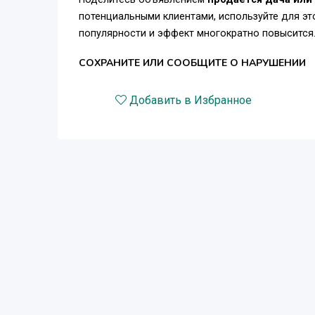
потенциальными клиентами, используйте для э
популярности и эффект многократно повысится
СОХРАНИТЕ ИЛИ СООБЩИТЕ О НАРУШЕНИИ
Добавить в Избранное