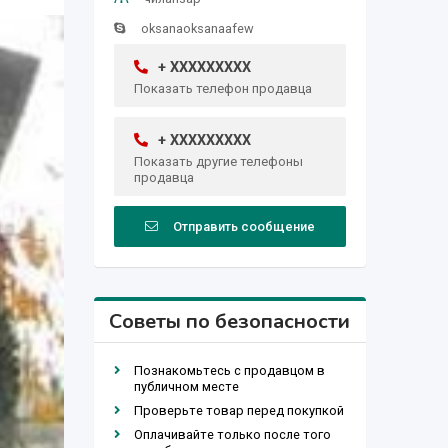
oksanaoksanaafew
+ XXXXXXXXX
Показать телефон продавца
+ XXXXXXXXX
Показать другие телефоны
продавца
Отправить сообщение
Советы по безопасности
Познакомьтесь с продавцом в
публичном месте
Проверьте товар перед покупкой
Оплачивайте только после того