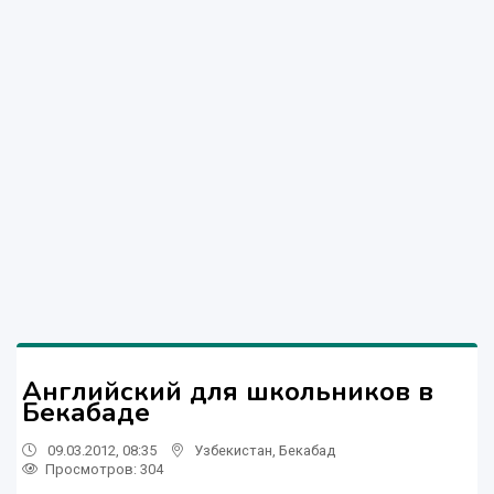
Английский для школьников в
Бекабаде
09.03.2012, 08:35
Узбекистан
,
Бекабад
Просмотров: 304