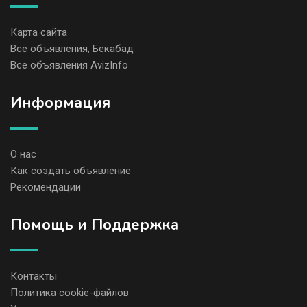
Карта сайта
Все объявления, Бекабад
Все объявления AvizInfo
Информация
О нас
Как создать объявление
Рекомендации
Помощь и Поддержка
Контакты
Политика cookie-файлов