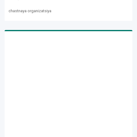
chastnaya organizatsiya