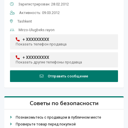
Зарегистрирован: 28.02.2012
Активность: 09.03.2012
Tashkent
Mirzo-Ulugbeks.rayon
+ XXXXXXXXX
Показать телефон продавца
+ XXXXXXXXX
Показать другие телефоны продавца
Отправить сообщение
Советы по безопасности
Познакомьтесь с продавцом в публичном месте
Проверьте товар перед покупкой