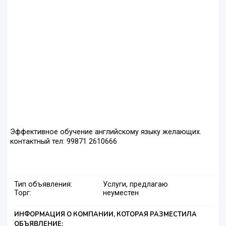
Эффективное обучение английскому языку желающих.
контактный тел: 99871 2610666
Тип объявления:
Услуги, предлагаю
Торг:
неуместен
ИНФОРМАЦИЯ О КОМПАНИИ, КОТОРАЯ РАЗМЕСТИЛА
ОБЪЯВЛЕНИЕ: