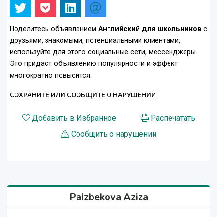
Поделитесь объявлением
Английский для школьников
с
друзьями, знакомыми, потенциальными клиентами,
используйте для этого социальные сети, мессенджеры.
Это придаст объявлению популярности и эффект
многократно повысится.
СОХРАНИТЕ ИЛИ СООБЩИТЕ О НАРУШЕНИИ
Добавить в Избранное
Распечатать
Сообщить о нарушении
Paizbekova Aziza