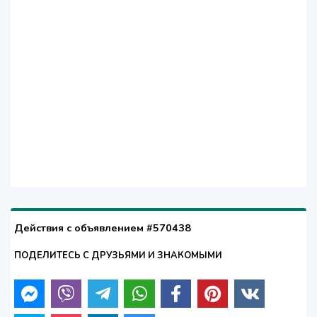
Действия с объявлением #570438
ПОДЕЛИТЕСЬ С ДРУЗЬЯМИ И ЗНАКОМЫМИ