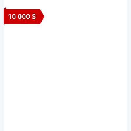
10 000 $