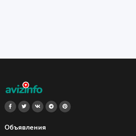
Объявления