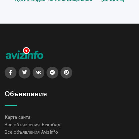
Объявления
Карта сайта
Все объявления, Бекабад
Все объявления AvizInfo