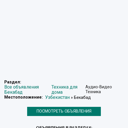
Раздел:
Все объявления
Техника для
Аудио-Видео
Бекабад
дома
Техника
Узбекистан
Местоположение:
» Бекабад
ПОСМОТРЕТЬ ОБЪЯВЛЕНИЯ
ОБЪЯВЛЕНИЯ В РАЗДЕЛАХ: