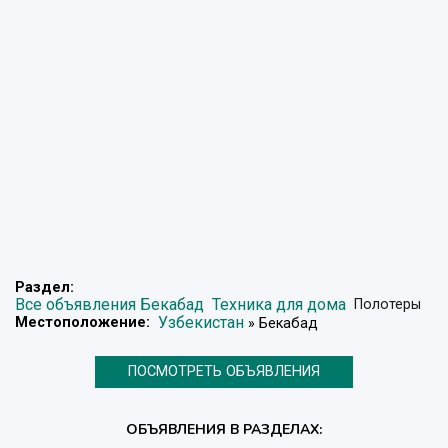
Раздел:
Все объявления Бекабад
Техника для дома
Полотеры
Узбекистан
Местоположение:
» Бекабад
ПОСМОТРЕТЬ ОБЪЯВЛЕНИЯ
ОБЪЯВЛЕНИЯ В РАЗДЕЛАХ: