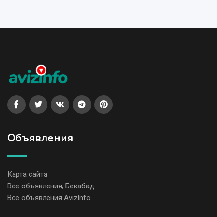
Объявления
Карта сайта
Все объявления, Бекабад
Все объявления AvizInfo