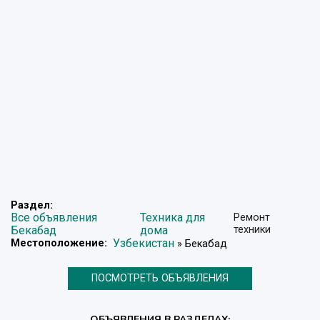
Раздел:
Все объявления
Техника для
Ремонт
Бекабад
дома
техники
Узбекистан
Местоположение:
» Бекабад
ПОСМОТРЕТЬ ОБЪЯВЛЕНИЯ
ОБЪЯВЛЕНИЯ В РАЗДЕЛАХ: