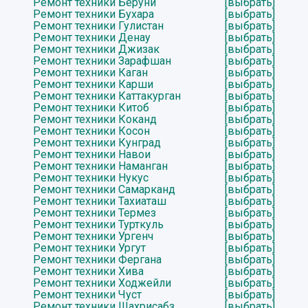
Ремонт техники Беруни
[выбрать]
Ремонт техники Бухара
[выбрать]
Ремонт техники Гулистан
[выбрать]
Ремонт техники Денау
[выбрать]
Ремонт техники Джизак
[выбрать]
Ремонт техники Зарафшан
[выбрать]
Ремонт техники Каган
[выбрать]
Ремонт техники Карши
[выбрать]
Ремонт техники Каттакурган
[выбрать]
Ремонт техники Китоб
[выбрать]
Ремонт техники Коканд
[выбрать]
Ремонт техники Косон
[выбрать]
Ремонт техники Кунград
[выбрать]
Ремонт техники Навои
[выбрать]
Ремонт техники Наманган
[выбрать]
Ремонт техники Нукус
[выбрать]
Ремонт техники Самарканд
[выбрать]
Ремонт техники Тахиаташ
[выбрать]
Ремонт техники Термез
[выбрать]
Ремонт техники Турткуль
[выбрать]
Ремонт техники Ургенч
[выбрать]
Ремонт техники Ургут
[выбрать]
Ремонт техники Фергана
[выбрать]
Ремонт техники Хива
[выбрать]
Ремонт техники Ходжейли
[выбрать]
Ремонт техники Чуст
[выбрать]
Ремонт техники Шахрисабз
[выбрать]