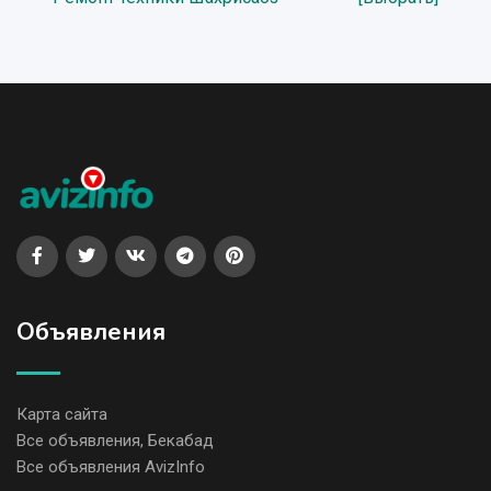
Объявления
Карта сайта
Все объявления, Бекабад
Все объявления AvizInfo