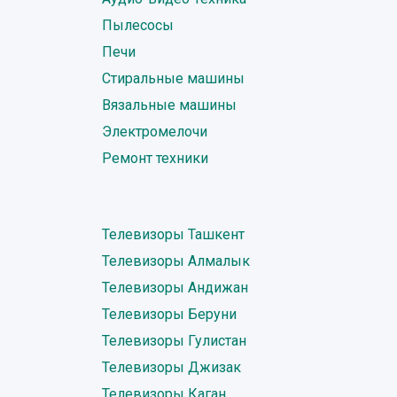
Пылесосы
Печи
Стиральные машины
Вязальные машины
Электромелочи
Ремонт техники
Телевизоры Ташкент
Телевизоры Алмалык
Телевизоры Андижан
Телевизоры Беруни
Телевизоры Гулистан
Телевизоры Джизак
Телевизоры Каган