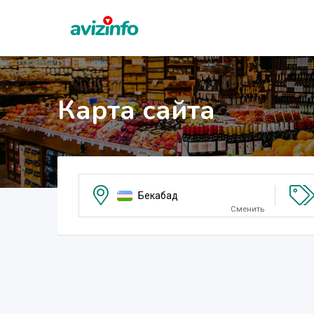
Карта сайта
Бекабад
Сменить