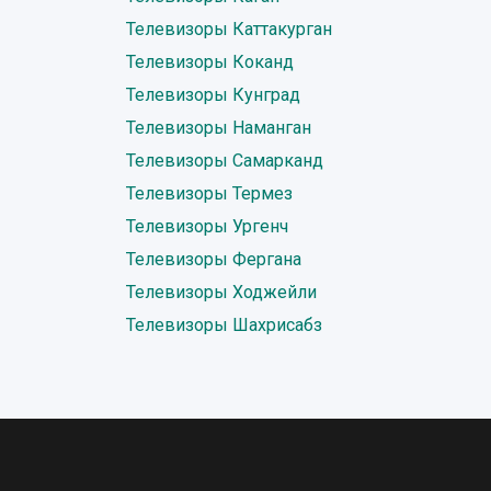
Телевизоры Каттакурган
Телевизоры Коканд
Телевизоры Кунград
Телевизоры Наманган
Телевизоры Самарканд
Телевизоры Термез
Телевизоры Ургенч
Телевизоры Фергана
Телевизоры Ходжейли
Телевизоры Шахрисабз