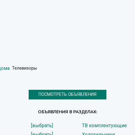
дома
Телевизоры
ПОСМОТРЕТЬ ОБЪЯВЛЕНИЯ
ОБЪЯВЛЕНИЯ В РАЗДЕЛАХ:
[выбрать]
ТВ комплектующие
[выбрать]
Холодильники