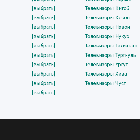
[выбрать]
Телевизоры Китоб
[выбрать]
Телевизоры Косон
[выбрать]
Телевизоры Навои
[выбрать]
Телевизоры Нукус
[выбрать]
Телевизоры Тахиаташ
[выбрать]
Телевизоры Турткуль
[выбрать]
Телевизоры Ургут
[выбрать]
Телевизоры Хива
[выбрать]
Телевизоры Чуст
[выбрать]