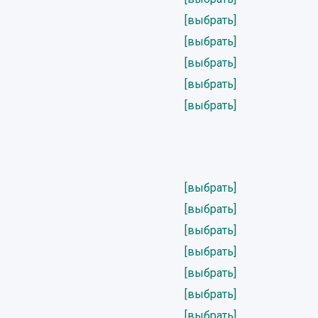
[выбрать]
[выбрать]
[выбрать]
[выбрать]
[выбрать]
[выбрать]
[выбрать]
[выбрать]
[выбрать]
[выбрать]
[выбрать]
[выбрать]