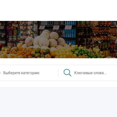
Выберите категорию