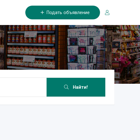
Подать объявление
Найти!