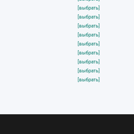
[выбрать]
[выбрать]
[выбрать]
[выбрать]
[выбрать]
[выбрать]
[выбрать]
[выбрать]
[выбрать]